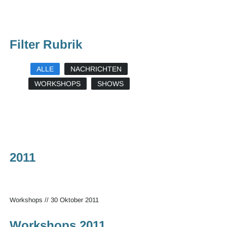
Filter Rubrik
ALLE
NACHRICHTEN
WORKSHOPS
SHOWS
2011
Workshops
//
30 Oktober 2011
Workshops 2011