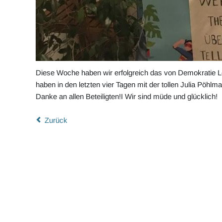
Diese Woche haben wir erfolgreich das von Demokratie L
haben in den letzten vier Tagen mit der tollen Julia Pöhl
Danke an allen Beteiligten!I Wir sind müde und glücklich!
Zurück