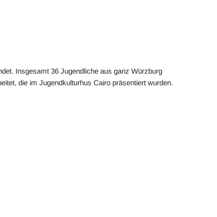
endet. Insgesamt 36 Jugendliche aus ganz Würzburg
eitet, die im Jugendkulturhus Cairo präsentiert wurden.