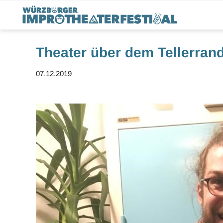
Theater über dem Tellerrand
07.12.2019